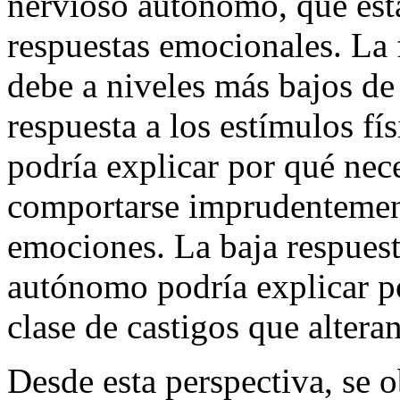
nervioso autónomo, que es
respuestas emocionales. La 
debe a niveles más bajos de 
respuesta a los estímulos f
podría explicar por qué nece
comportarse imprudentement
emociones. La baja respuest
autónomo podría explicar po
clase de castigos que altera
Desde esta perspectiva, se 