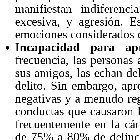
manifiestan indiferenci
excesiva, y agresión. E
emociones considerados 
Incapacidad para ap
frecuencia, las personas
sus amigos, las echan del
delito. Sin embargo, apr
negativas y a menudo re
conductas que causaron l
frecuentemente en la cár
de 75% a 80% de delincu