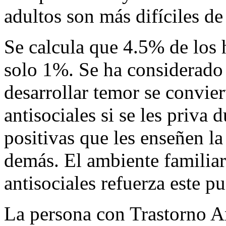
adultos son más difíciles de 
Se calcula que 4.5% de los 
solo 1%. Se ha considerado 
desarrollar temor se convie
antisociales si se les priva 
positivas que les enseñen la
demás. El ambiente familiar
antisociales refuerza este pu
La persona con Trastorno Ant