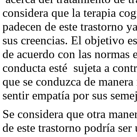
considera que la terapia co
padecen de este trastorno y
sus creencias. El objetivo e
de acuerdo con las normas e
conducta esté sujeta a contr
que se conduzca de manera 
sentir empatía por sus semej
Se considera que otra mane
de este trastorno podría ser