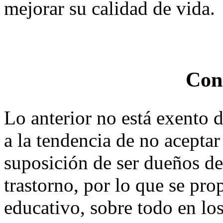
mejorar su calidad de vida.
Con
Lo anterior no está exento d
a la tendencia de no aceptar
suposición de ser dueños de
trastorno, por lo que se pr
educativo, sobre todo en lo