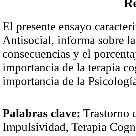
R
El presente ensayo caracter
Antisocial, informa sobre la
consecuencias y el porcentaj
importancia de la terapia cog
importancia de la Psicología
Palabras clave:
Trastorno d
Impulsividad, Terapia Cogno