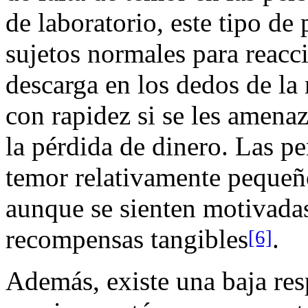
de laboratorio, este tipo de
sujetos normales para reacc
descarga en los dedos de l
con rapidez si se les amena
la pérdida de dinero. Las pe
temor relativamente pequeño
aunque se sienten motivadas
recompensas tangibles
.
[6]
Además, existe una baja res