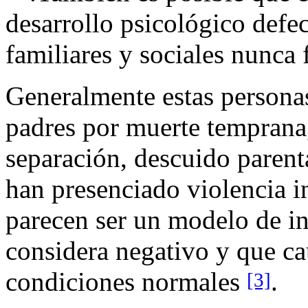
desarrollo psicológico defe
familiares y sociales nunca
Generalmente estas personas
padres por muerte temprana
separación, descuido parental
han presenciado violencia i
parecen ser un modelo de in
considera negativo y que ca
condiciones normales
.
[3]