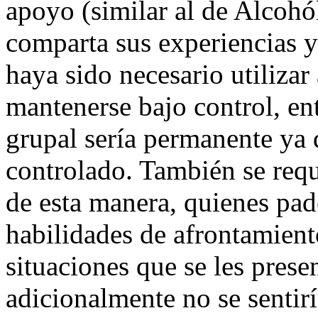
apoyo (similar al de Alcoh
comparta sus experiencias y
haya sido necesario utilizar
mantenerse bajo control, ent
grupal sería permanente ya 
controlado. También se requ
de esta manera, quienes pa
habilidades de afrontamient
situaciones que se les prese
adicionalmente no se sentirí