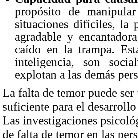
propósito de manipular
situaciones difíciles, la
agradable y encantador
caído en la trampa. Es
inteligencia, son soci
explotan a las demás pers
La falta de temor puede ser
suficiente para el desarrollo
Las investigaciones psicoló
de falta de temor en las pe