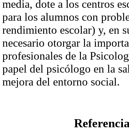
media, dote a los centros es
para los alumnos con probl
rendimiento escolar) y, en s
necesario otorgar la import
profesionales de la Psicolog
papel del psicólogo en la sa
mejora del entorno social.
Referencia