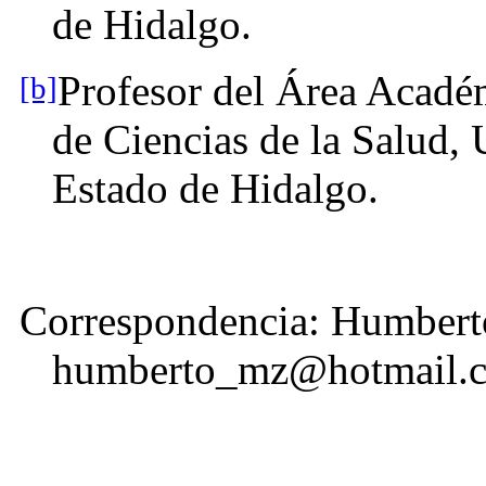
de Hidalgo.
Profesor del Área Académ
[b]
de Ciencias de la Salud,
Estado de Hidalgo.
Correspondencia: Humbert
humberto_mz@hotmail.