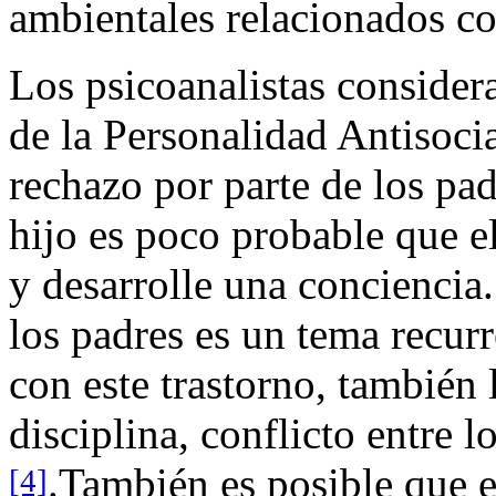
ambientales relacionados co
Los psicoanalistas consider
de la Personalidad Antisoci
rechazo por parte de los pa
hijo es poco probable que e
y desarrolle una conciencia.
los padres es un tema recurr
con este trastorno, también 
disciplina, conflicto entre 
.También es posible que e
[4]