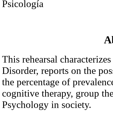
Psicología
A
This rehearsal characterizes
Disorder, reports on the po
the percentage of prevalence
cognitive therapy, group th
Psychology in society.