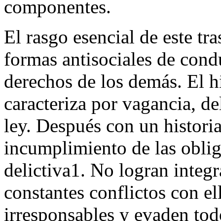
componentes.
El rasgo esencial de este tra
formas antisociales de cond
derechos de los demás. El hi
caracteriza por vagancia, de
ley. Después con un historia
incumplimiento de las obli
delictiva1. No logran integr
constantes conflictos con ell
irresponsables y evaden tod