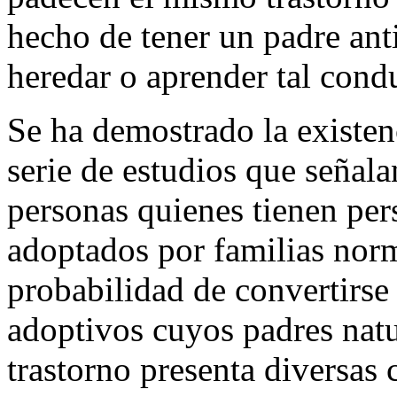
hecho de tener un padre ant
heredar o aprender tal cond
Se ha demostrado la existen
serie de estudios que señala
personas quienes tienen per
adoptados por familias norm
probabilidad de convertirse 
adoptivos cuyos padres natu
trastorno presenta diversas c