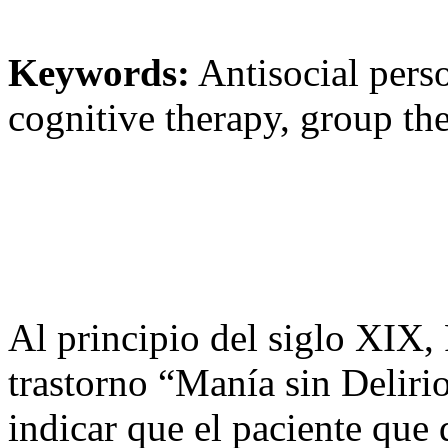
Keywords:
Antisocial perso
cognitive therapy, group t
Al principio del siglo XIX, 
trastorno “Manía sin Delirio
indicar que el paciente que 