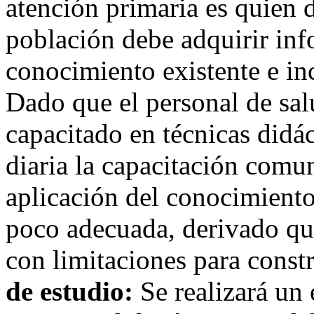
atención primaria es quien d
población debe adquirir inf
conocimiento existente e in
Dado que el personal de sal
capacitado en técnicas didác
diaria la capacitación comu
aplicación del conocimiento
poco adecuada, derivado qu
con limitaciones para constr
de estudio:
Se realizará un 