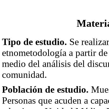
Materi
Tipo de estudio.
Se realiza
etnometodología a partir de
medio del análisis del discu
comunidad.
Población de estudio.
Mues
Personas que acuden a capa