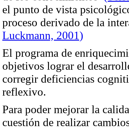
el punto de vista psicológi
proceso derivado de la inte
Luckmann, 2001)
El programa de enriquecimi
objetivos lograr el desarrol
corregir deficiencias cognit
reflexivo.
Para poder mejorar la calid
cuestión de realizar cambio