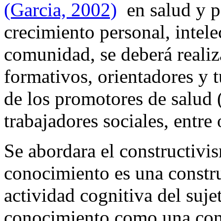
(Garcia, 2002)
en salud y po
crecimiento personal, intele
comunidad, se deberá realiz
formativos, orientadores y t
de los promotores de salud 
trabajadores sociales, entre 
Se abordara el constructivi
conocimiento es una constru
actividad cognitiva del suj
conocimiento como una cons