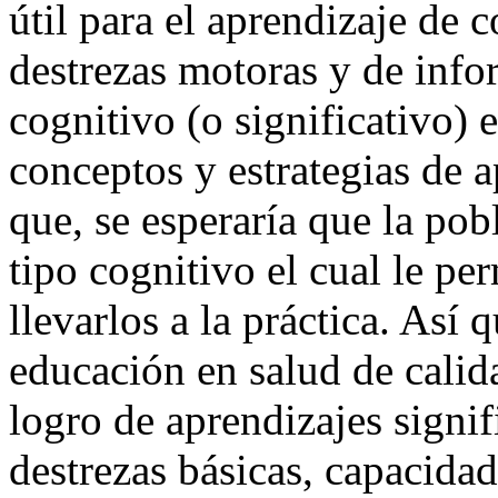
útil para el aprendizaje de 
destrezas motoras y de info
cognitivo (o significativo) e
conceptos y estrategias de a
que, se esperaría que la pob
tipo cognitivo el cual le pe
llevarlos a la práctica. Así
educación en salud de calid
logro de aprendizajes signif
destrezas básicas, capacidad