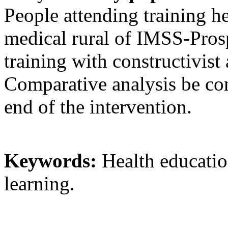
People attending training he
medical rural of IMSS-Pros
training with constructivis
Comparative analysis be co
end of the intervention.
Keywords:
Health education
learning.