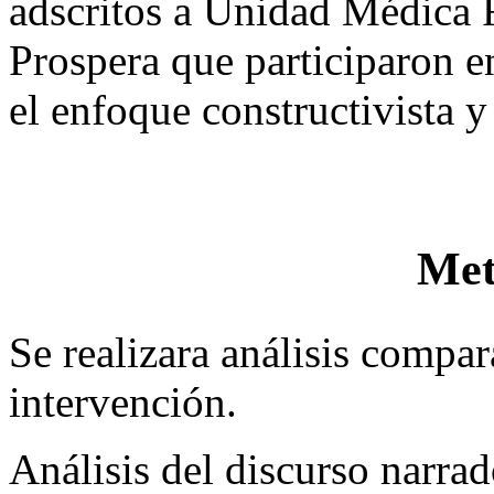
adscritos a Unidad Médica
Prospera que participaron e
el enfoque constructivista y
Met
Se realizara análisis compara
intervención.
Análisis del discurso narrad