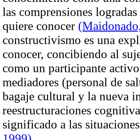
las comprensiones logradas 
quiere conocer
(Maidonado,
constructivismo es una expl
conocer, concibiendo al suje
como un participante activo
mediadores (personal de salu
bagaje cultural y la nueva i
reestructuraciones cognitiva
significado a las situacione
1999)
.