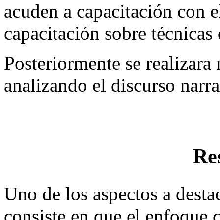
acuden a capacitación con el
capacitación sobre técnicas 
Posteriormente se realizara
analizando el discurso narr
Re
Uno de los aspectos a desta
consiste en que el enfoque c