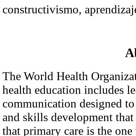
constructivismo, aprendizaj
A
The World Health Organizat
health education includes le
communication designed to
and skills development tha
that primary care is the on