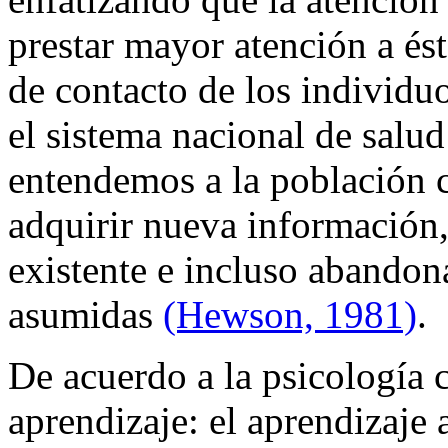
prestar mayor atención a ést
de contacto de los individu
el sistema nacional de salu
entendemos a la población 
adquirir nueva información,
existente e incluso abando
asumidas
(Hewson, 1981)
.
De acuerdo a la psicología c
aprendizaje: el aprendizaje 