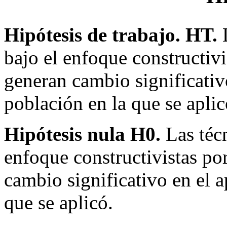
Hipótesis de trabajo. HT.
L
bajo el enfoque constructiv
generan cambio significativo
población en la que se aplic
Hipótesis nula H0.
Las técn
enfoque constructivistas po
cambio significativo en el a
que se aplicó.