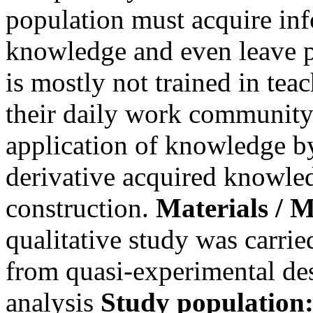
population must acquire inf
knowledge and even leave pr
is mostly not trained in tea
their daily work community 
application of knowledge by
derivative acquired knowled
construction.
Materials / 
qualitative study was carr
from quasi-experimental des
analysis
Study population