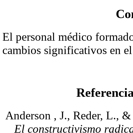
Co
El personal médico formado
cambios significativos en e
Referencia
Anderson , J., Reder, L., 
El constructivismo radica