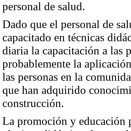
personal de salud.
Dado que el personal de sal
capacitado en técnicas didác
diaria la capacitación a las
probablemente la aplicación
las personas en la comunida
que han adquirido conocimi
construcción.
La promoción y educación p