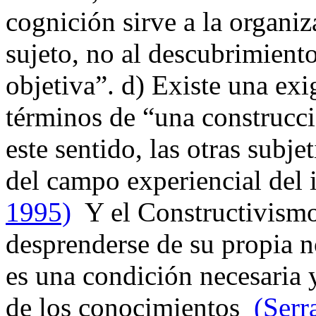
cognición sirve a la organi
sujeto, no al descubrimient
objetiva”. d) Existe una exi
términos de “una construcci
este sentido, las otras subje
del campo experiencial del 
1995)
Y el Constructivismo
desprenderse de su propia n
es una condición necesaria y
de los conocimientos
(Serr