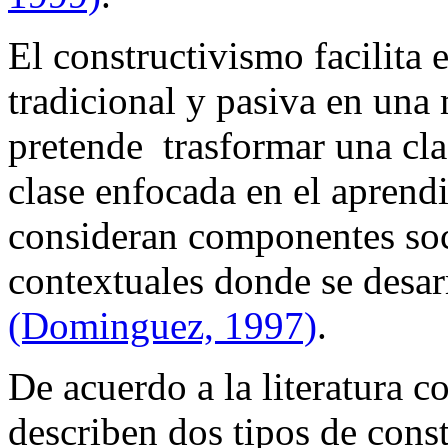
El constructivismo facilita 
tradicional y pasiva en una
pretende trasformar una cla
clase enfocada en el aprend
consideran componentes soci
contextuales donde se desar
(Dominguez, 1997)
.
De acuerdo a la literatura c
describen dos tipos de cons