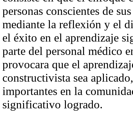
personas conscientes de sus 
mediante la reflexión y el d
el éxito en el aprendizaje si
parte del personal médico 
provocara que el aprendizaje
constructivista sea aplicad
importantes en la comunidad
significativo logrado.