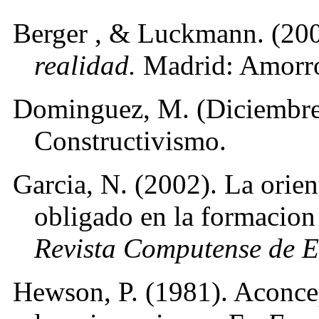
Berger , & Luckmann. (20
realidad.
Madrid: Amorro
Dominguez, M. (Diciembre 
Constructivismo.
Garcia, N. (2002). La orien
obligado en la formacion 
Revista Computense de E
Hewson, P. (1981). Aconce