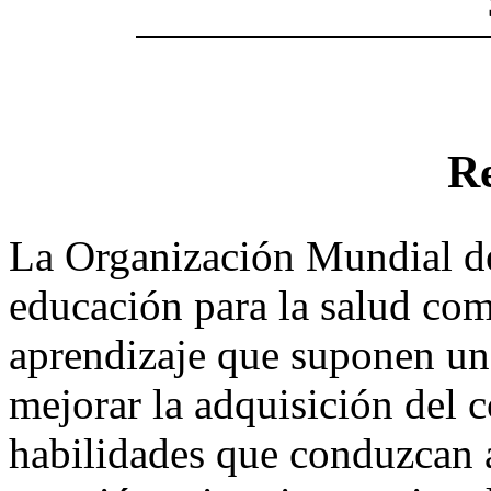
R
La Organización Mundial de
educación para la salud co
aprendizaje que suponen un
mejorar la adquisición del 
habilidades que conduzcan a