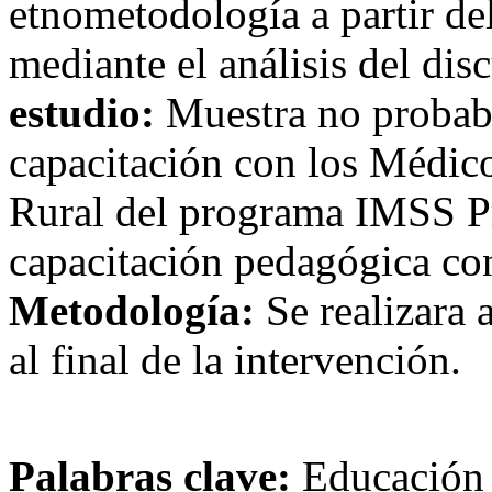
etnometodología a partir de
mediante el análisis del di
estudio:
Muestra no probabi
capacitación con los Médic
Rural del programa IMSS Pr
capacitación pedagógica con
Metodología:
Se realizara 
al final de la intervención.
Palabras clave:
Educación p