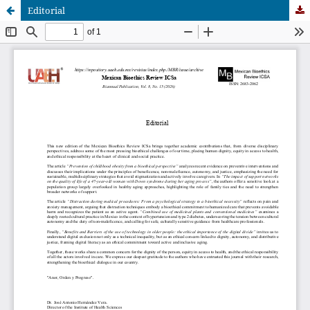
Editorial