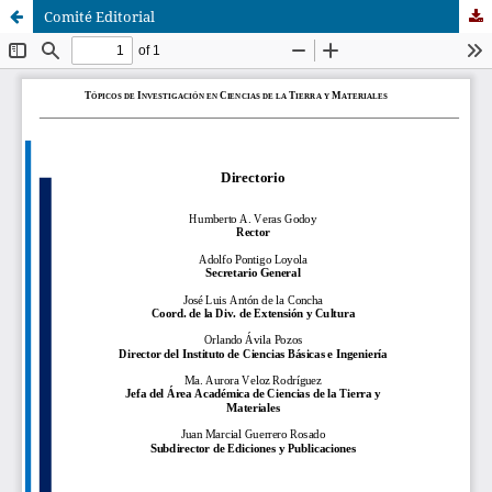
Comité Editorial