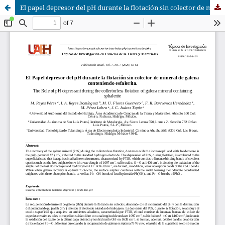
El papel depresor del pH durante la flotación sin colector de mineral de galena