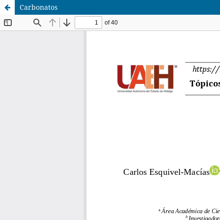
Carbonatos