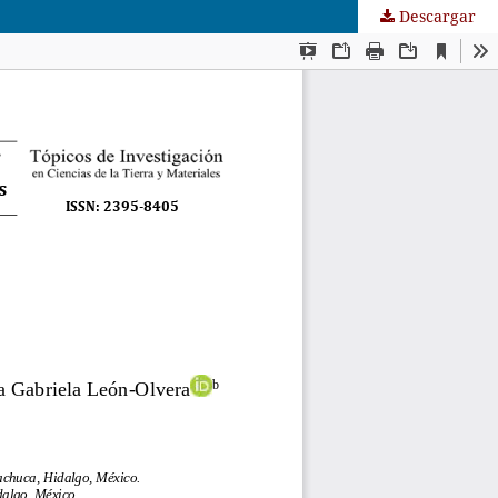
Descargar