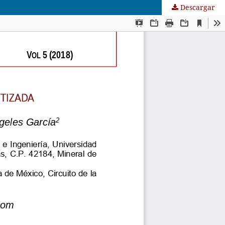
Descargar