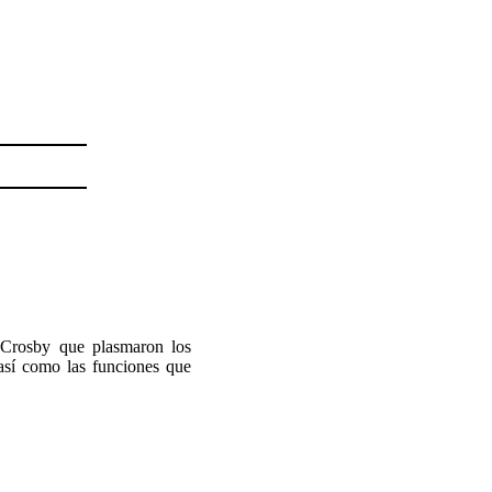
 Crosby que plasmaron los
 así como las funciones que