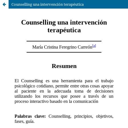
Counselling una intervención terapéutica