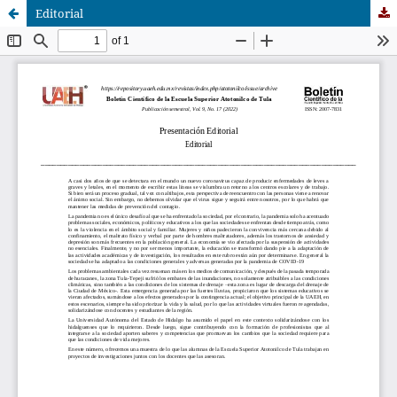
Editorial