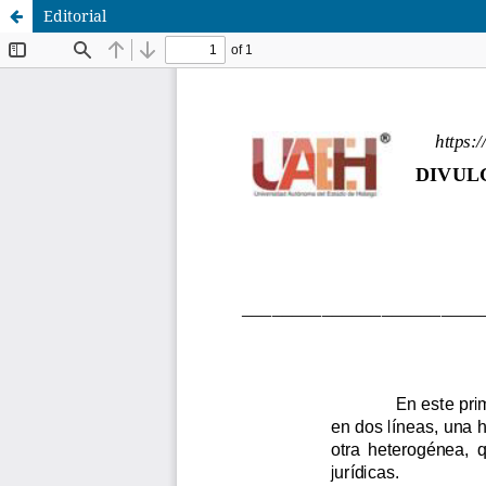
Editorial