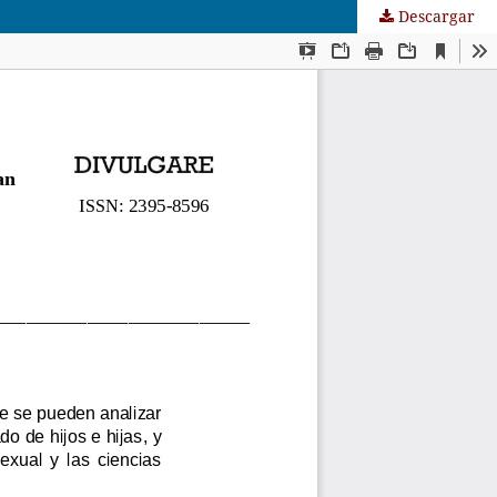
Descargar