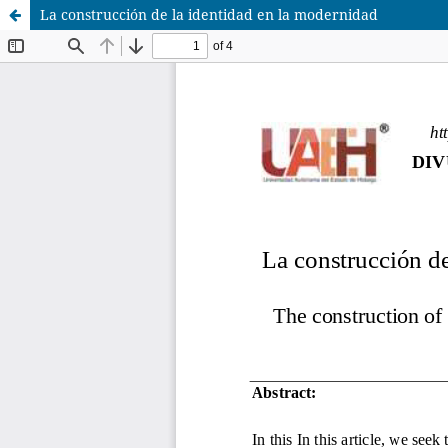
La construcción de la identidad en la modernidad