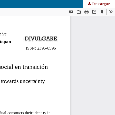
Descargar