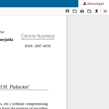
Descargar