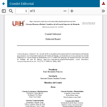
Comité Editorial