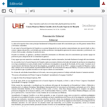
Editorial