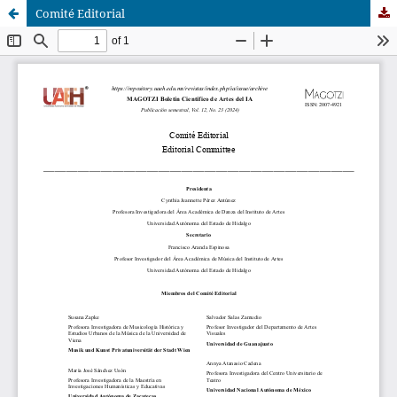
Comité Editorial