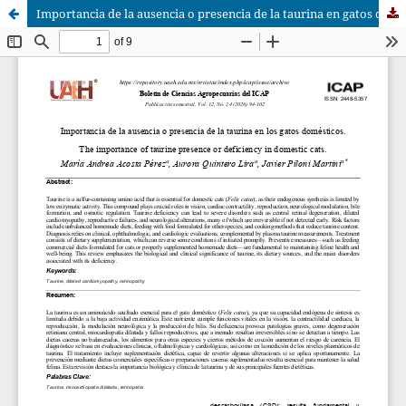
Importancia de la ausencia o presencia de la taurina en gatos domésticos