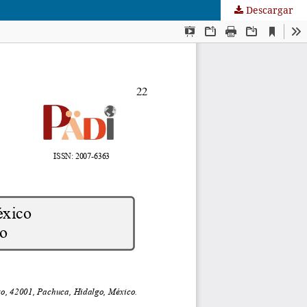
Descargar