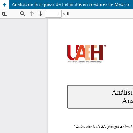
Análisis de la riqueza de helmintos en roedores de México