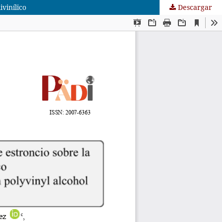
vinílico
Descargar