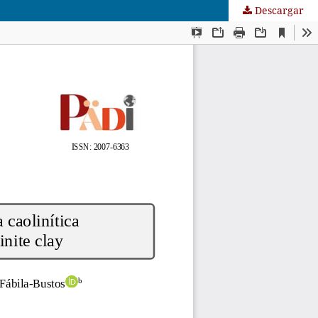
Descargar