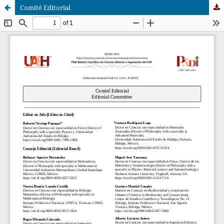
Comité Editorial