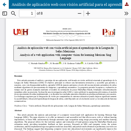
Análisis de aplicación web con visión artificial para el aprendizaje de la Lengua de Señas Mexicana