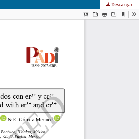
Descargar