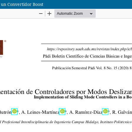
 un Convertidor Boost