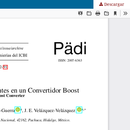
Descargar