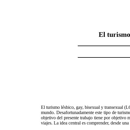
El turismo
El turismo lésbico, gay, bisexual y transexual
mundo. Desafortunadamente este tipo de turismo e
objetivo del presente trabajo tiene por objetivo 
viajes. La idea central es comprender, desde una 