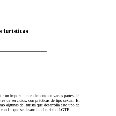
 turísticas
 un importante crecimiento en varias partes del
es de servicios, con prácticas de tipo sexual. El
mo algunas del turista que desarrolla este tipo de
s con las que se desarrolla el turismo LGTB.