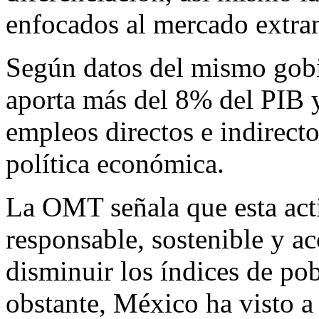
enfocados al mercado extran
Según datos del mismo gobi
aporta más del 8% del PIB 
empleos directos e indirectos
política económica.
La OMT señala que esta act
responsable, sostenible y ac
disminuir los índices de po
obstante, México ha visto a 