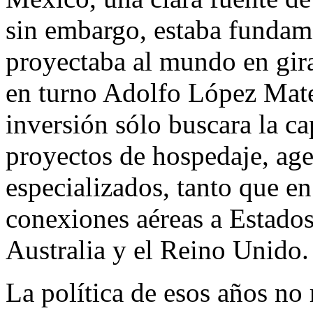
sin embargo, estaba fundam
proyectaba al mundo en gira
en turno Adolfo López Mate
inversión sólo buscara la ca
proyectos de hospedaje, age
especializados, tanto que en
conexiones aéreas a Estados
Australia y el Reino Unido.
La política de esos años no 