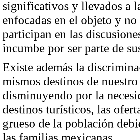
significativos y llevados a 
enfocadas en el objeto y no 
participan en las discusione
incumbe por ser parte de sus
Existe además la discrimina
mismos destinos de nuestro
disminuyendo por la necesi
destinos turísticos, las ofer
grueso de la población deb
las familias mexicanas.