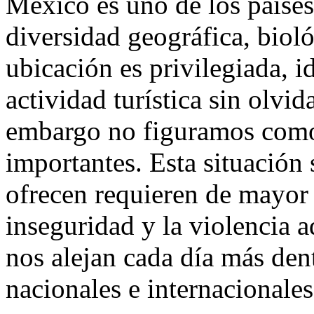
México es uno de los paíse
diversidad geográfica, bioló
ubicación es privilegiada, id
actividad turística sin olvid
embargo no figuramos como
importantes. Esta situación 
ofrecen requieren de mayor 
inseguridad y la violencia 
nos alejan cada día más dent
nacionales e internacionales