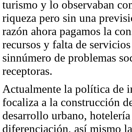
turismo y lo observaban co
riqueza pero sin una previsi
razón ahora pagamos la cons
recursos y falta de servicio
sinnúmero de problemas soc
receptoras.
Actualmente la política de in
focaliza a la construcción d
desarrollo urbano, hotelería
diferenciación, así mismo la