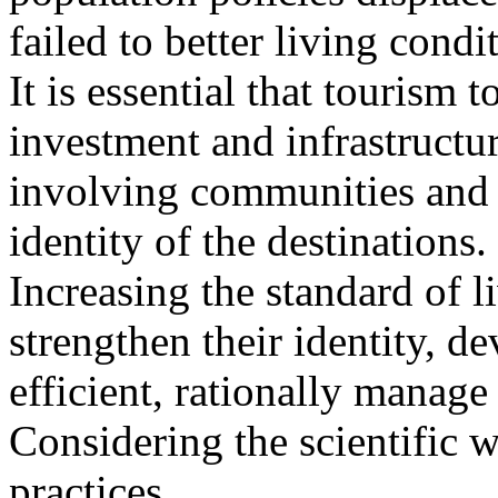
failed to better living condi
It is essential that tourism t
investment and infrastructur
involving communities and 
identity of the destinations.
Increasing the standard of l
strengthen their identity, 
efficient, rationally manage
Considering the scientific 
practices.