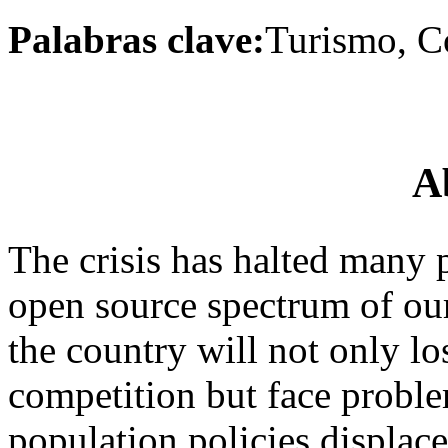
Palabras clave:
Turismo, C
A
The crisis has halted many p
open source spectrum of our 
the country will not only lo
competition but face probl
population policies displac