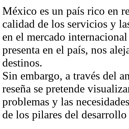
México es un país rico en re
calidad de los servicios y l
en el mercado internacional
presenta en el país, nos alej
destinos.
Sin embargo, a través del an
reseña se pretende visualiz
problemas y las necesidades
de los pilares del desarroll