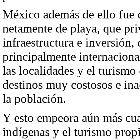
México además de ello fue 
netamente de playa, que priv
infraestructura e inversión,
principalmente internaciona
las localidades y el turismo
destinos muy costosos e ina
la población.
Y esto empeora aún más cua
indígenas y el turismo prop