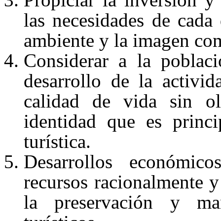
las necesidades de cada 
ambiente y la imagen como
Considerar a la poblac
desarrollo de la activi
calidad de vida sin ol
identidad que es princ
turística.
Desarrollos económicos
recursos racionalmente y
la preservación y man