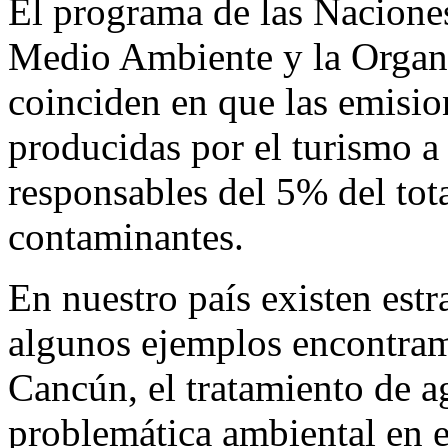
El programa de las Naciones
Medio Ambiente y la Organ
coinciden en que las emisi
producidas por el turismo a 
responsables del 5% del tot
contaminantes.
En nuestro país existen estr
algunos ejemplos encontram
Cancún, el tratamiento de a
problemática ambiental en e