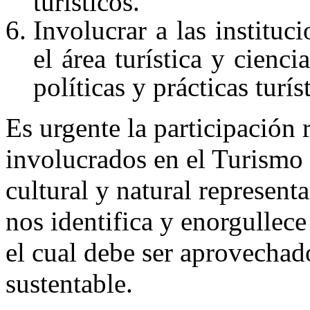
turísticos.
Involucrar a las instituc
el área turística y cienc
políticas y prácticas turís
Es urgente la participación
involucrados en el Turismo
cultural y natural represent
nos identifica y enorgullece
el cual debe ser aprovecha
sustentable.