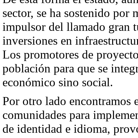
sector, se ha sostenido por
impulsor del llamado gran t
inversiones en infraestruct
Los promotores de proyecto
población para que se integr
económico sino social.
Por otro lado encontramos 
comunidades para implement
de identidad e idioma, provo