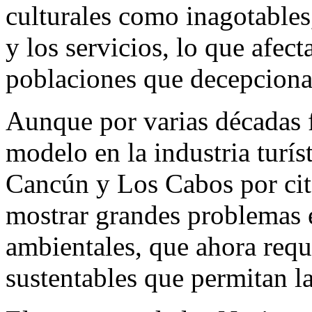
culturales como inagotables
y los servicios, lo que afect
poblaciones que decepcionan
Aunque por varias décadas 
modelo en la industria turí
Cancún y Los Cabos por cit
mostrar grandes problemas 
ambientales, que ahora requ
sustentables que permitan l