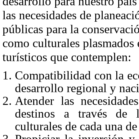
desarrollo para nuestro país
las necesidades de planeació
públicas para la conservació
como culturales plasmados 
turísticos que contemplen:
Compatibilidad con la eco
desarrollo regional y nac
Atender las necesidades
destinos a través de 
culturales de cada una de 
Propiciar la inversión y