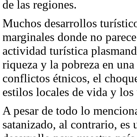
de las regiones.
Muchos desarrollos turístic
marginales donde no parece e
actividad turística plasmand
riqueza y la pobreza en una
conflictos étnicos, el choqu
estilos locales de vida y los
A pesar de todo lo menciona
satanizado, al contrario, es