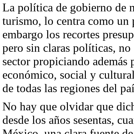
La política de gobierno de 
turismo, lo centra como un 
embargo los recortes presupu
pero sin claras políticas, no
sector propiciando además 
económico, social y cultural
de todas las regiones del paí
No hay que olvidar que di
desde los años sesentas, cu
México, una clara fuente de