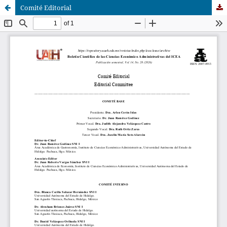
Comité Editorial