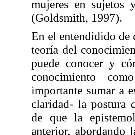
mujeres en sujetos 
(Goldsmith, 1997).
En el entendidido de 
teoría del conocimie
puede conocer y có
conocimiento com
importante sumar a e
claridad- la postura
de que la epistemol
anterior, abordando 