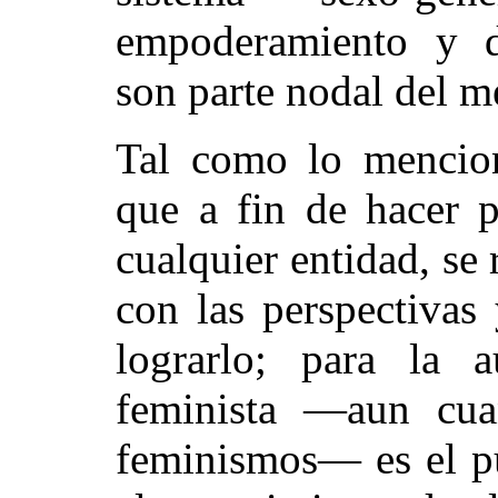
empoderamiento y de
son parte nodal del m
Tal como lo mencio
que a fin de hacer p
cualquier entidad, se 
con las perspectivas
lograrlo; para la 
feminista —aun cuan
feminismos— es el pu