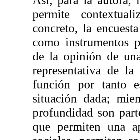
permite contextual
concreto, la encuest
como instrumentos p
de la opinión de un
representativa de l
función por tanto e
situación dada; mien
profundidad son part
que permiten una a