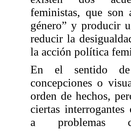
feministas, que son 
género” y producir u
reducir la desigualda
la acción política fem
En el sentido de
concepciones o visua
orden de hechos, per
ciertas interrogantes
a problemas cog