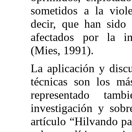
sometidos a la viole
decir, que han sido 
afectados por la in
(Mies, 1991).
La aplicación y disc
técnicas son los má
representado tam
investigación y sobr
artículo “Hilvando pa