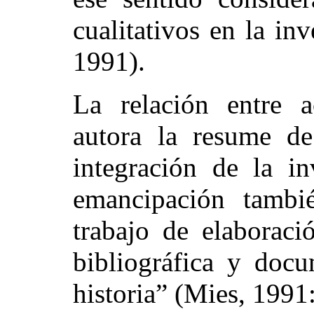
cualitativos en la in
1991).
La relación entre a
autora la resume de
integración de la in
emancipación tambié
trabajo de elaboraci
bibliográfica y docu
historia” (Mies, 1991: