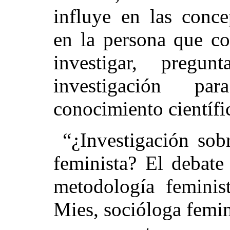
influye en las conce
en la persona que co
investigar, pregu
investigación p
conocimiento científi
“¿Investigación sobr
feminista? El debate
metodología feminis
Mies, socióloga femin