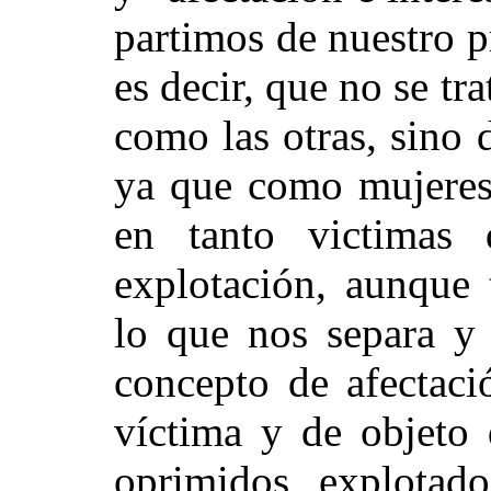
partimos de nuestro p
es decir, que no se tr
como las otras, sino 
ya que como mujeres 
en tanto victimas 
explotación, aunque 
lo que nos separa y 
concepto de afectaci
víctima y de objeto 
oprimidos, explotad