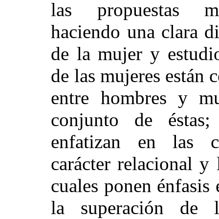
las propuestas me
haciendo una clara di
de la mujer y estudi
de las mujeres están 
entre hombres y muj
conjunto de éstas;
enfatizan en las c
carácter relacional y 
cuales ponen énfasis 
la superación de l