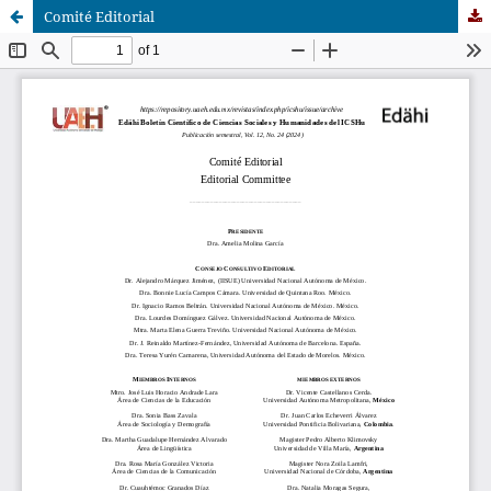
Comité Editorial