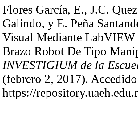
Flores García, E., J.C. Que
Galindo, y E. Peña Santand
Visual Mediante LabVIEW 
Brazo Robot De Tipo Mani
INVESTIGIUM de la Escuel
(febrero 2, 2017). Accedido
https://repository.uaeh.edu