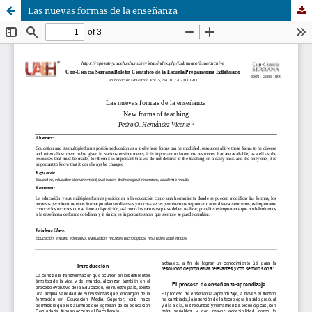
Las nuevas formas de la enseñanza