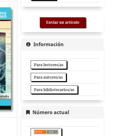
Enviar un artículo
Información
Para lectores/as
Para autores/as
Para bibliotecarios/as
Número actual