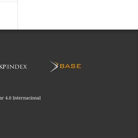
r 4.0 Internacional