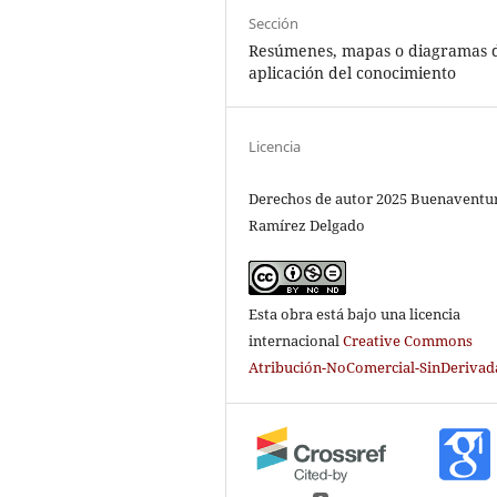
Sección
Resúmenes, mapas o diagramas 
aplicación del conocimiento
Licencia
Derechos de autor 2025 Buenaventu
Ramírez Delgado
Esta obra está bajo una licencia
internacional
Creative Commons
Atribución-NoComercial-SinDerivada