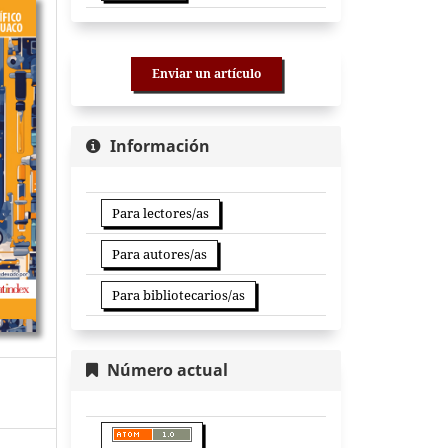
Enviar un artículo
Información
Para lectores/as
Para autores/as
Para bibliotecarios/as
Número actual