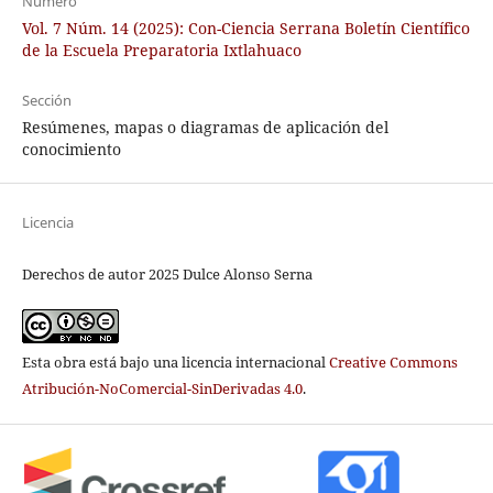
Número
Vol. 7 Núm. 14 (2025): Con-Ciencia Serrana Boletín Científico
de la Escuela Preparatoria Ixtlahuaco
Sección
Resúmenes, mapas o diagramas de aplicación del
conocimiento
Licencia
Derechos de autor 2025 Dulce Alonso Serna
Esta obra está bajo una licencia internacional
Creative Commons
Atribución-NoComercial-SinDerivadas 4.0
.