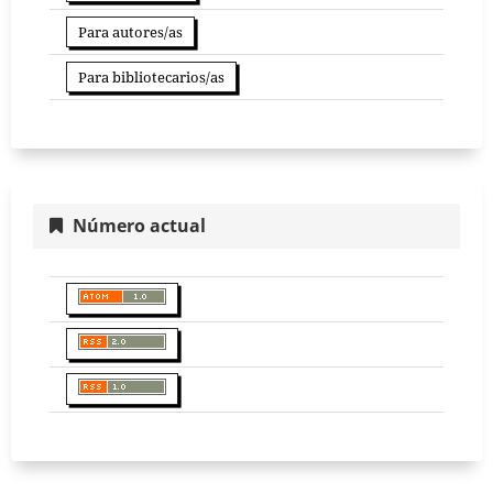
Para autores/as
Para bibliotecarios/as
Número actual