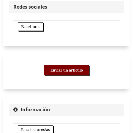
Redes sociales
Facebook
Enviar un artículo
Información
Para lectores/as