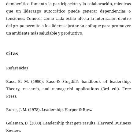
democrático fomenta la participación y la colaboración, mientras
que un liderazgo autocrático puede generar dependencias o
tensiones. Conocer cómo cada estilo afecta la interacción dentro
del grupo permite a los líderes ajustar su enfoque para promover
un ambiente más saludable y productivo.
Citas
Referencias
Bass, B. M. (1990). Bass & Stogdill’s handbook of leadership:
Theory, research, and managerial applications (3rd ed.). Free
Press.
Burns, J. M. (1978). Leadership. Harper & Row.
Goleman, D. (2000). Leadership that gets results. Harvard Business
Review.