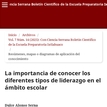
on-Ciencia Serrana Boletín Científico de la Escuela Preparatoria I
Inicio
/
Archivos
/
Vol. 7 Núm. 14 (2025): Con-Ciencia Serrana Boletín Científico
de la Escuela Preparatoria Ixtlahuaco
/
Resúmenes, mapas o diagramas de aplicación del
conocimiento
La importancia de conocer los
diferentes tipos de liderazgo en el
ámbito escolar
Dulce Alonso Serna