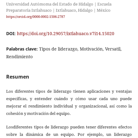
Universidad Autómoma del Estado de Hidalgo | Escuela
Preparatoria Ixtlahuaco | Ixtlahuaco, Hidalgo | México
https://orcid.org/0000-0002-1506-2787
DOI:
https://doi.org/10.29057/ixtlahuaco.v7i14.15020
Palabras clave:
Tipos de liderazgo, Motivación, Versatil,
Rendimiento
Resumen
Los diferentes tipos de liderazgo tienen aplicaciones y ventajas
específicas, y entender cuándo y cómo usar cada uno puede
mejorar el rendimiento individual y organizacional, así como la
cohesión y motivación del equipo.
Losdiferentes tipos de liderazgo pueden tener diferentes efectos
sobre la dinámica de un equipo. Por ejemplo, un liderazgo