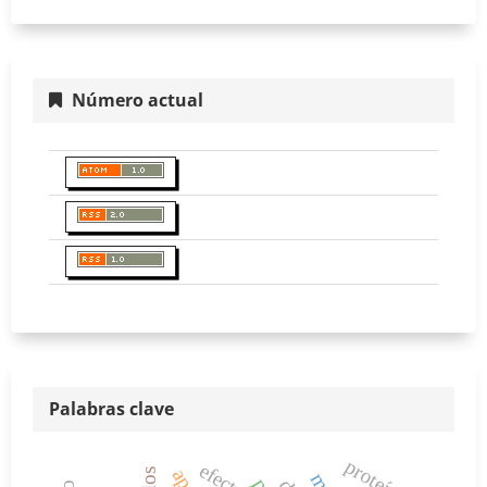
Número actual
Palabras clave
proteínas
efecto