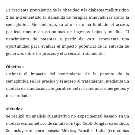
La creciente prevalencia de la obesidad y la diabetes mellitus tipo
2 ha incrementado la demanda de terapias innovadoras como la
semaglutida. Sin embargo, su alto costo ha limitado el acceso,
particularmente en economías de ingresos bajos y medios. El
vencimiento de patentes a partir de 2026 representa una
oportunidad para evaluar el impacto potencial de la entrada de
genéricos sobre los precios y el acceso al tratamiento.
Objetivo:
Estimar el impacto del vencimiento de la patente de la
semaglutida en los precios y el acceso al tratamiento, mediante un
modelo de simulación comparativo entre economías emergentes y
desarrolladas.
Métodos:
Se realizó un análisis cuantitativo no experimental basado en un
modelo econométrico de simulación tipo Cobb-Douglas extendido.
Se incluyeron cinco países: México, Brasil e India (economías