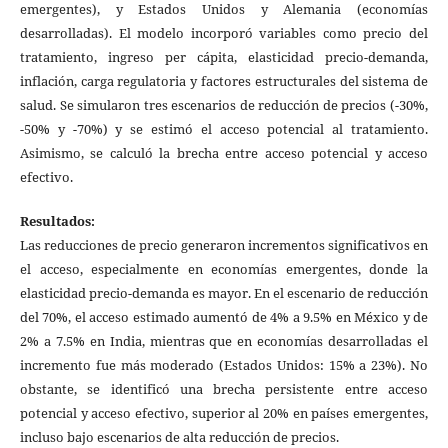
emergentes), y Estados Unidos y Alemania (economías
desarrolladas). El modelo incorporó variables como precio del
tratamiento, ingreso per cápita, elasticidad precio-demanda,
inflación, carga regulatoria y factores estructurales del sistema de
salud. Se simularon tres escenarios de reducción de precios (-30%,
-50% y -70%) y se estimó el acceso potencial al tratamiento.
Asimismo, se calculó la brecha entre acceso potencial y acceso
efectivo.
Resultados:
Las reducciones de precio generaron incrementos significativos en
el acceso, especialmente en economías emergentes, donde la
elasticidad precio-demanda es mayor. En el escenario de reducción
del 70%, el acceso estimado aumentó de 4% a 9.5% en México y de
2% a 7.5% en India, mientras que en economías desarrolladas el
incremento fue más moderado (Estados Unidos: 15% a 23%). No
obstante, se identificó una brecha persistente entre acceso
potencial y acceso efectivo, superior al 20% en países emergentes,
incluso bajo escenarios de alta reducción de precios.