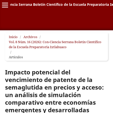
on-Ciencia Serrana Boletín Científico de la Escuela Preparatoria I
Inicio
/
Archivos
/
Vol. 8 Núm. 16 (2026): Con-Ciencia Serrana Boletín Científico
de la Escuela Preparatoria Ixtlahuaco
/
Artículos
Impacto potencial del
vencimiento de patente de la
semaglutida en precios y acceso:
un análisis de simulación
comparativo entre economías
emergentes y desarrolladas