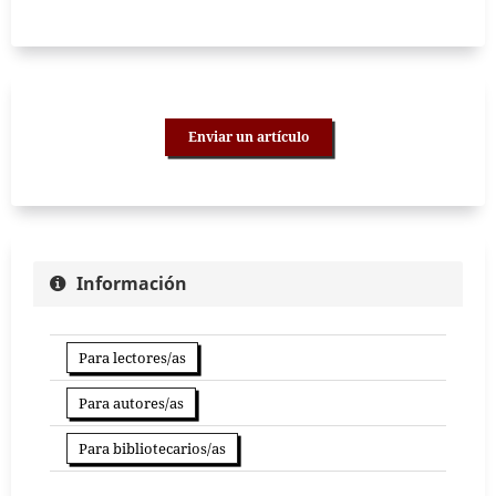
Enviar un artículo
Información
Para lectores/as
Para autores/as
Para bibliotecarios/as