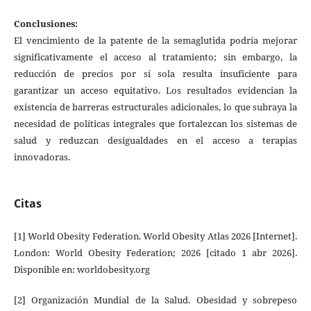
Conclusiones:
El vencimiento de la patente de la semaglutida podría mejorar
significativamente el acceso al tratamiento; sin embargo, la
reducción de precios por sí sola resulta insuficiente para
garantizar un acceso equitativo. Los resultados evidencian la
existencia de barreras estructurales adicionales, lo que subraya la
necesidad de políticas integrales que fortalezcan los sistemas de
salud y reduzcan desigualdades en el acceso a terapias
innovadoras.
Citas
[1] World Obesity Federation. World Obesity Atlas 2026 [Internet].
London: World Obesity Federation; 2026 [citado 1 abr 2026].
Disponible en: worldobesity.org
[2] Organización Mundial de la Salud. Obesidad y sobrepeso