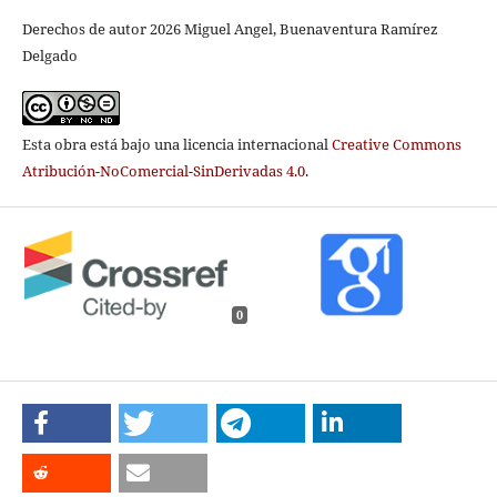
Derechos de autor 2026 Miguel Angel, Buenaventura Ramírez
Delgado
Esta obra está bajo una licencia internacional
Creative Commons
Atribución-NoComercial-SinDerivadas 4.0
.
0