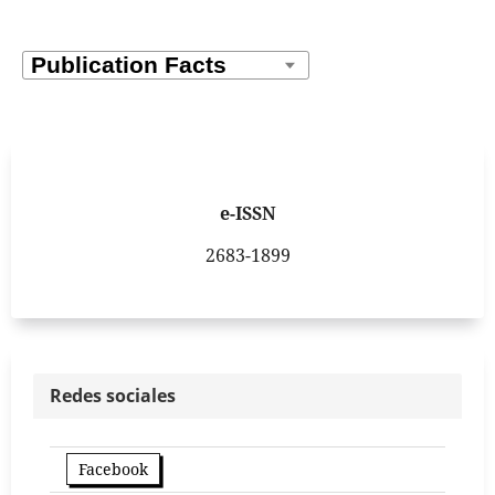
e-ISSN
2683-1899
Redes sociales
Facebook