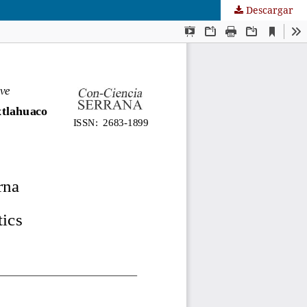
Descargar