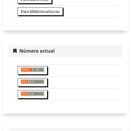
Para bibliotecarios/as
Número actual