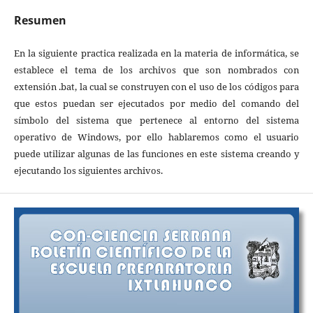
Resumen
En la siguiente practica realizada en la materia de informática, se
establece el tema de los archivos que son nombrados con
extensión .bat, la cual se construyen con el uso de los códigos para
que estos puedan ser ejecutados por medio del comando del
símbolo del sistema que pertenece al entorno del sistema
operativo de Windows, por ello hablaremos como el usuario
puede utilizar algunas de las funciones en este sistema creando y
ejecutando los siguientes archivos.