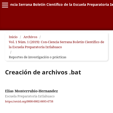
on-Ciencia Serrana Boletín Científico de la Escuela Preparatoria I
Inicio
/
Archivos
/
Vol. 1 Núm. 1 (2019): Con-Ciencia Serrana Boletín Científico de
la Escuela Preparatoria Ixtlahuaco
/
Reportes de investigación o prácticas
Creación de archivos .bat
Elias Monterrubio-Hernandez
Escuela Preparatoria Ixtlahuaco
https://orcid.org/0000-0002-0693-4758