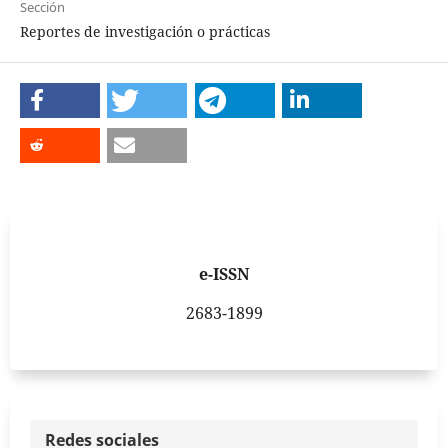
Sección
Reportes de investigación o prácticas
e-ISSN
2683-1899
Redes sociales