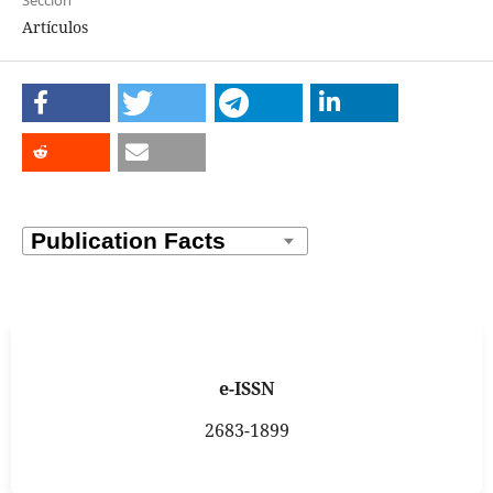
Artículos
e-ISSN
2683-1899