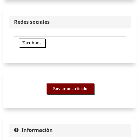
Redes sociales
Facebook
Enviar un artículo
Información