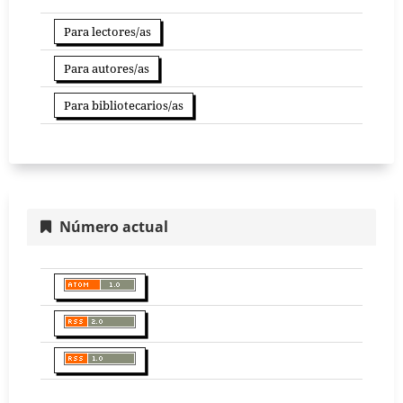
Para lectores/as
Para autores/as
Para bibliotecarios/as
Número actual