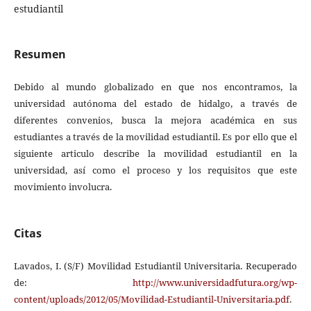
estudiantil
Resumen
Debido al mundo globalizado en que nos encontramos, la
universidad autónoma del estado de hidalgo, a través de
diferentes convenios, busca la mejora académica en sus
estudiantes a través de la movilidad estudiantil. Es por ello que el
siguiente articulo describe la movilidad estudiantil en la
universidad, así como el proceso y los requisitos que este
movimiento involucra.
Citas
Lavados, I. (S/F) Movilidad Estudiantil Universitaria. Recuperado
de:
http://www.universidadfutura.org/wp-
content/uploads/2012/05/Movilidad-Estudiantil-Universitaria.pdf
.