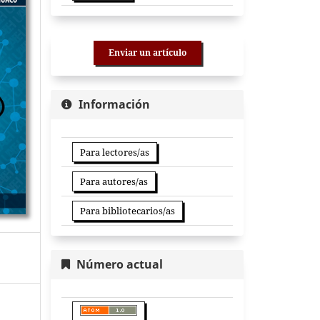
Enviar un artículo
Información
Para lectores/as
Para autores/as
Para bibliotecarios/as
Número actual