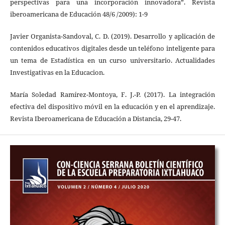
perspectivas para una incorporación innovadora”. Revista
iberoamericana de Educación 48/6 /2009): 1-9
Javier Organista-Sandoval, C. D. (2019). Desarrollo y aplicación de
contenidos educativos digitales desde un teléfono inteligente para
un tema de Estadística en un curso universitario. Actualidades
Investigativas en la Educacion.
María Soledad Ramírez-Montoya, F. J.-P. (2017). La integración
efectiva del dispositivo móvil en la educación y en el aprendizaje.
Revista Iberoamericana de Educación a Distancia, 29-47.