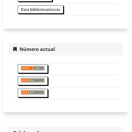
Para bibliotecarios/as
Número actual