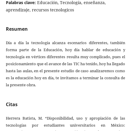
Palabras clave:
Educación, Tecnología, enseñanza,
aprendizaje, recursos tecnologicos
Resumen
Día a día la tecnología alcanza escenarios diferentes, también
forma parte de la Educación, hoy día hablar de educación y
tecnología en vértices diferentes resulta muy complicado, pues el
posicionamiento que el avance de las TIC ha tenido, hoy ha llegado
hasta las aulas, en el presente estudio de caso analizaremos como
es la educación hoy en día, te invitamos a terminar la consulta de
la presente obra.
Citas
Herrera Batista, M. “Disponibilidad, uso y apropiación de las
tecnologías por estudiantes universitarios en México: