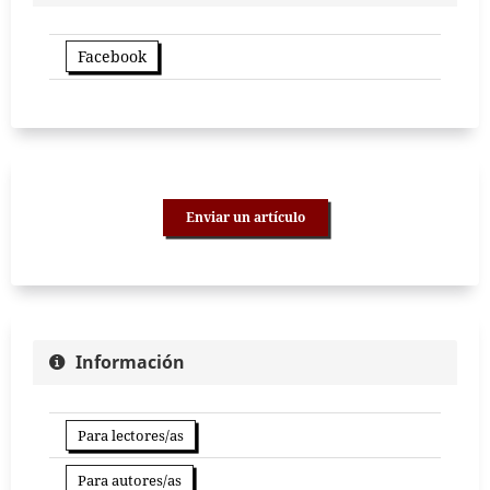
Facebook
Enviar un artículo
Información
Para lectores/as
Para autores/as