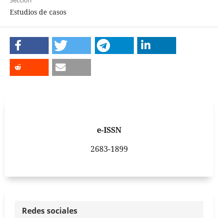
Estudios de casos
e-ISSN
2683-1899
Redes sociales