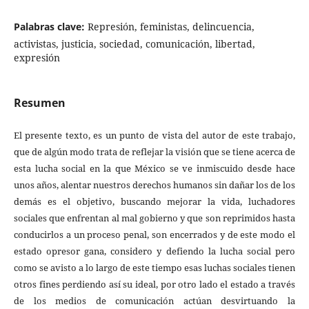
Palabras clave:
Represión, feministas, delincuencia,
activistas, justicia, sociedad, comunicación, libertad,
expresión
Resumen
El presente texto, es un punto de vista del autor de este trabajo,
que de algún modo trata de reflejar la visión que se tiene acerca de
esta lucha social en la que México se ve inmiscuido desde hace
unos años, alentar nuestros derechos humanos sin dañar los de los
demás es el objetivo, buscando mejorar la vida, luchadores
sociales que enfrentan al mal gobierno y que son reprimidos hasta
conducirlos a un proceso penal, son encerrados y de este modo el
estado opresor gana, considero y defiendo la lucha social pero
como se avisto a lo largo de este tiempo esas luchas sociales tienen
otros fines perdiendo así su ideal, por otro lado el estado a través
de los medios de comunicación actúan desvirtuando la