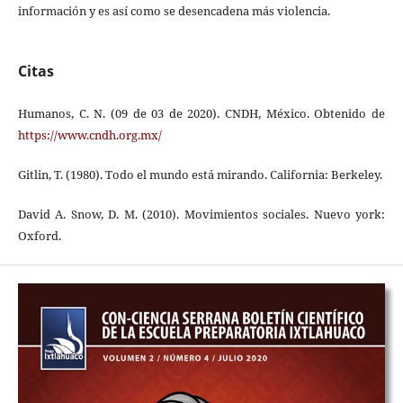
información y es así como se desencadena más violencia.
Citas
Humanos, C. N. (09 de 03 de 2020). CNDH, México. Obtenido de
https://www.cndh.org.mx/
Gitlin, T. (1980). Todo el mundo está mirando. California: Berkeley.
David A. Snow, D. M. (2010). Movimientos sociales. Nuevo york:
Oxford.