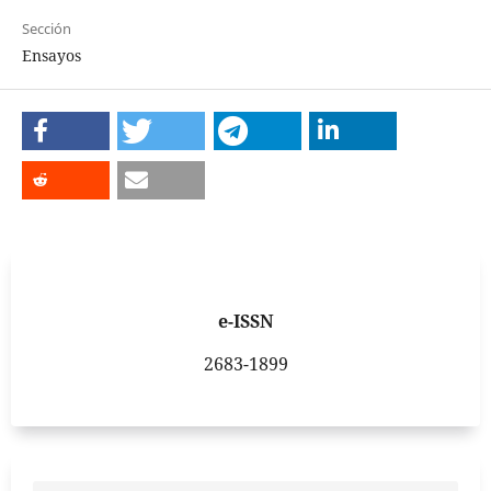
Sección
Ensayos
e-ISSN
2683-1899