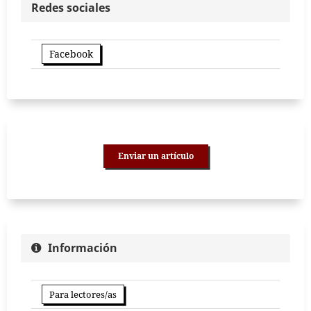
Redes sociales
Facebook
Enviar un artículo
Información
Para lectores/as