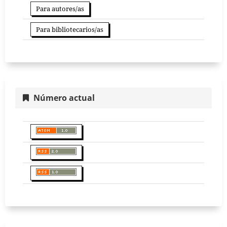
Para autores/as
Para bibliotecarios/as
Número actual