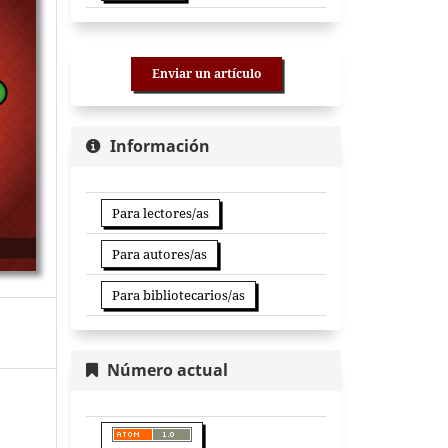
Enviar un artículo
Información
Para lectores/as
Para autores/as
Para bibliotecarios/as
Número actual