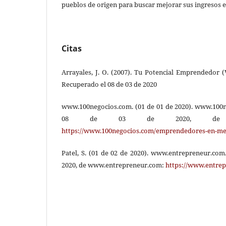
pueblos de origen para buscar mejorar sus ingresos 
Citas
Arrayales, J. O. (2007). Tu Potencial Emprendedor 
Recuperado el 08 de 03 de 2020
www.100negocios.com. (01 de 01 de 2020). www.100
08 de 03 de 2020, de www.1
https://www.100negocios.com/emprendedores-en-me
Patel, S. (01 de 02 de 2020). www.entrepreneur.com
2020, de www.entrepreneur.com:
https://www.entrep