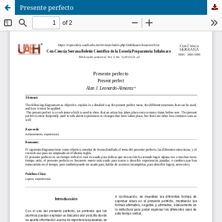
Presente perfecto