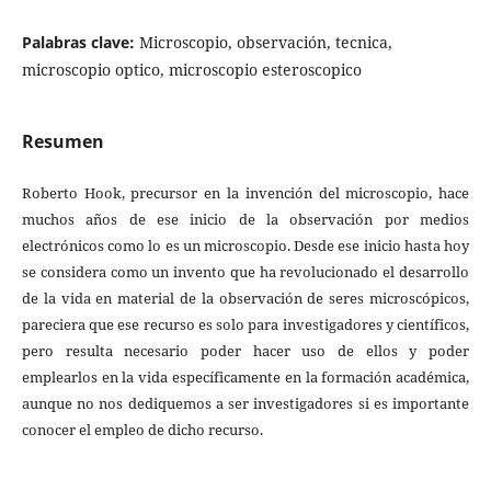
Palabras clave:
Microscopio, observación, tecnica,
microscopio optico, microscopio esteroscopico
Resumen
Roberto Hook, precursor en la invención del microscopio, hace
muchos años de ese inicio de la observación por medios
electrónicos como lo es un microscopio. Desde ese inicio hasta hoy
se considera como un invento que ha revolucionado el desarrollo
de la vida en material de la observación de seres microscópicos,
pareciera que ese recurso es solo para investigadores y científicos,
pero resulta necesario poder hacer uso de ellos y poder
emplearlos en la vida específicamente en la formación académica,
aunque no nos dediquemos a ser investigadores si es importante
conocer el empleo de dicho recurso.