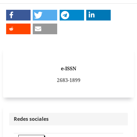
e-ISSN
2683-1899
Redes sociales