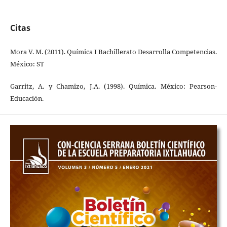
Citas
Mora V. M. (2011). Química I Bachillerato Desarrolla Competencias.
México: ST
Garritz, A. y Chamizo, J.A. (1998). Química. México: Pearson-
Educación.