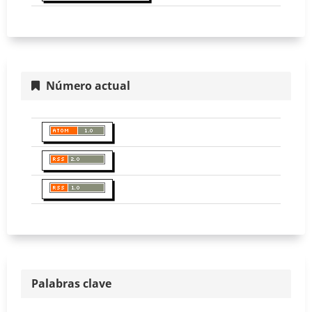
Número actual
Palabras clave