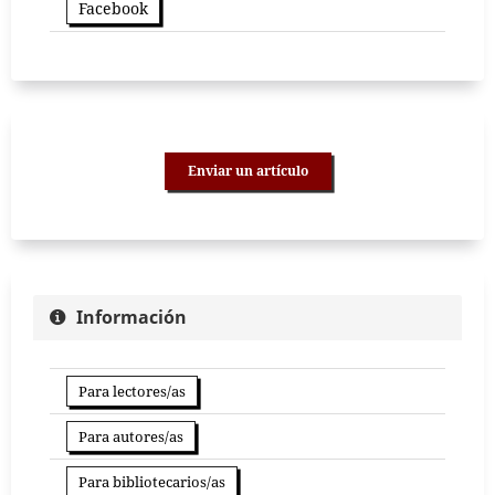
Facebook
Enviar un artículo
Información
Para lectores/as
Para autores/as
Para bibliotecarios/as