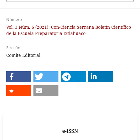
Número
Vol. 3 Núm. 6 (2021): Con-Ciencia Serrana Boletín Científico
de la Escuela Preparatoria Ixtlahuaco
Sección
Comité Editorial
e-ISSN