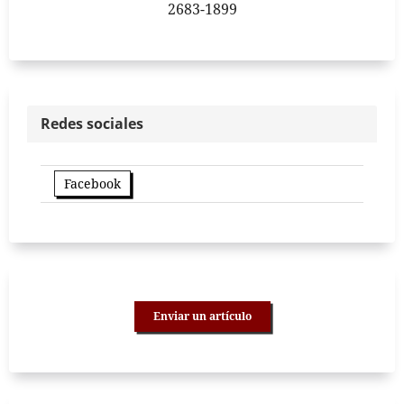
2683-1899
Redes sociales
Facebook
Enviar un artículo