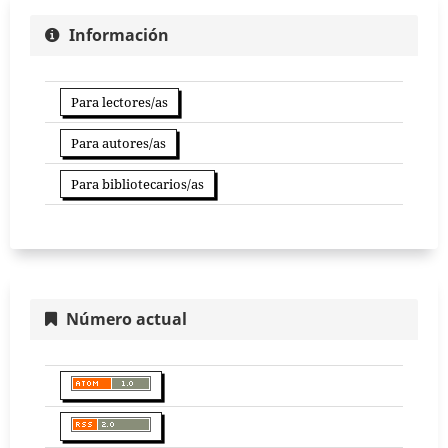
Información
Para lectores/as
Para autores/as
Para bibliotecarios/as
Número actual