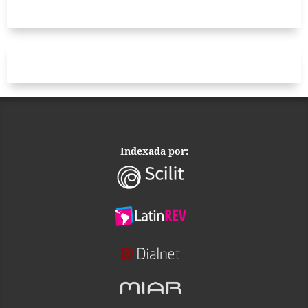
Indexada por: