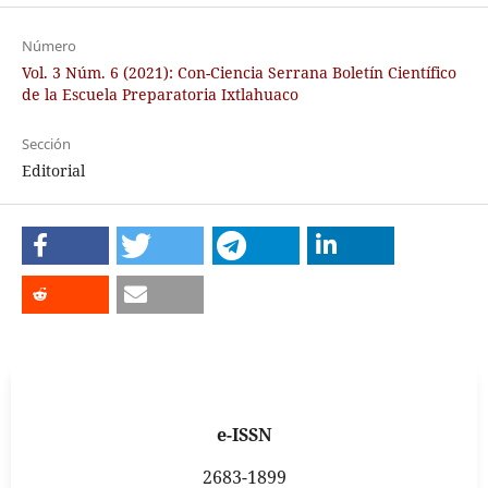
Número
Vol. 3 Núm. 6 (2021): Con-Ciencia Serrana Boletín Científico
de la Escuela Preparatoria Ixtlahuaco
Sección
Editorial
e-ISSN
2683-1899