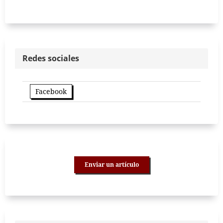
Redes sociales
Facebook
Enviar un artículo