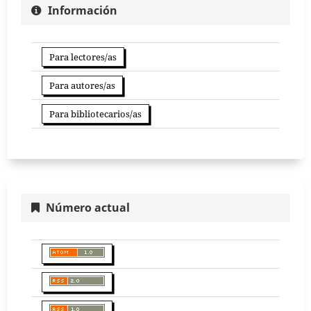
Información
Para lectores/as
Para autores/as
Para bibliotecarios/as
Número actual