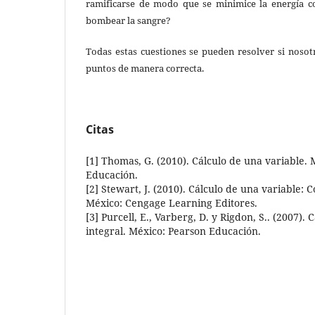
ramificarse de modo que se minimice la energía c
bombear la sangre?
Todas estas cuestiones se pueden resolver si nosot
puntos de manera correcta.
Citas
[1] Thomas, G. (2010). Cálculo de una variable.
Educación.
[2] Stewart, J. (2010). Cálculo de una variable: 
México: Cengage Learning Editores.
[3] Purcell, E., Varberg, D. y Rigdon, S.. (2007). 
integral. México: Pearson Educación.