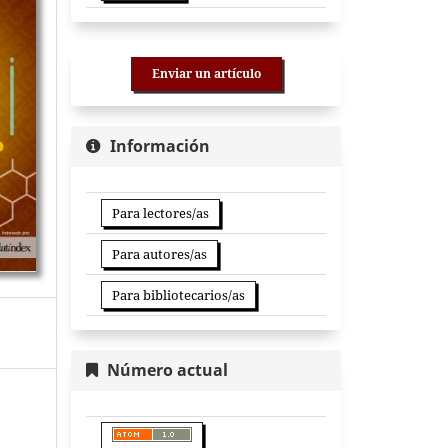
Enviar un artículo
Información
Para lectores/as
Para autores/as
Para bibliotecarios/as
Número actual