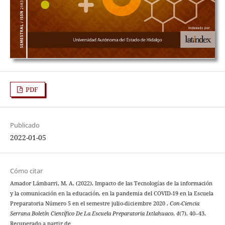
PDF
Publicado
2022-01-05
Cómo citar
Amador Lámbarri, M. A. (2022). Impacto de las Tecnologías de la información
y la comunicación en la educación, en la pandemia del COVID-19 en la Escuela
Preparatoria Número 5 en el semestre julio-diciembre 2020 .
Con-Ciencia
Serrana Boletín Científico De La Escuela Preparatoria Ixtlahuaco
,
4
(7), 40–43.
Recuperado a partir de