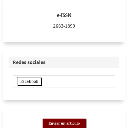
e-ISSN
2683-1899
Redes sociales
Facebook
Enviar un artículo