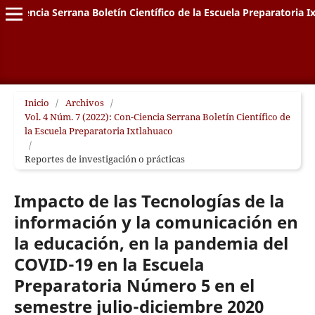
on-Ciencia Serrana Boletín Científico de la Escuela Preparatoria I
Inicio
/
Archivos
/
Vol. 4 Núm. 7 (2022): Con-Ciencia Serrana Boletín Científico de
la Escuela Preparatoria Ixtlahuaco
/
Reportes de investigación o prácticas
Impacto de las Tecnologías de la
información y la comunicación en
la educación, en la pandemia del
COVID-19 en la Escuela
Preparatoria Número 5 en el
semestre julio-diciembre 2020