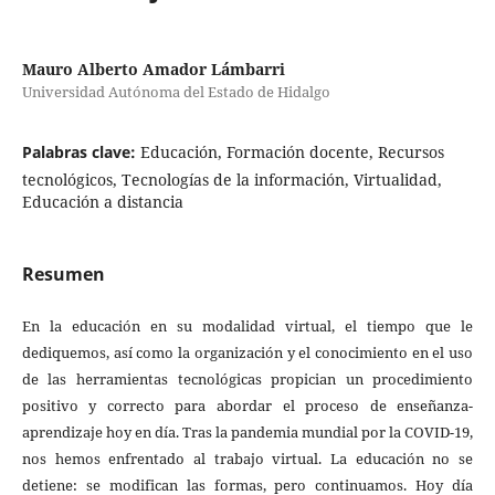
Mauro Alberto Amador Lámbarri
Universidad Autónoma del Estado de Hidalgo
Palabras clave:
Educación, Formación docente, Recursos
tecnológicos, Tecnologías de la información, Virtualidad,
Educación a distancia
Resumen
En la educación en su modalidad virtual, el tiempo que le
dediquemos, así como la organización y el conocimiento en el uso
de las herramientas tecnológicas propician un procedimiento
positivo y correcto para abordar el proceso de enseñanza-
aprendizaje hoy en día. Tras la pandemia mundial por la COVID-19,
nos hemos enfrentado al trabajo virtual. La educación no se
detiene: se modifican las formas, pero continuamos. Hoy día