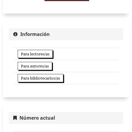
Información
Para lectores/as
Para autores/as
Para bibliotecarios/as
Número actual