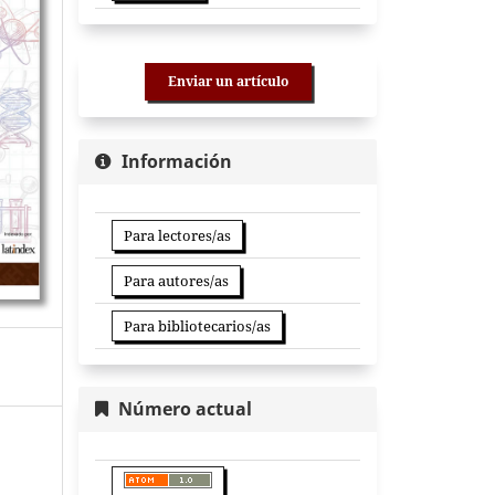
Enviar un artículo
Información
Para lectores/as
Para autores/as
Para bibliotecarios/as
Número actual