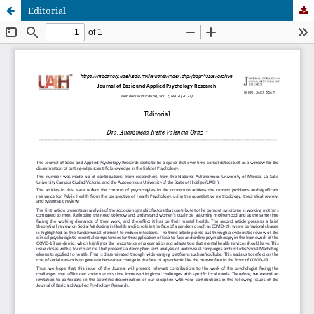
Editorial